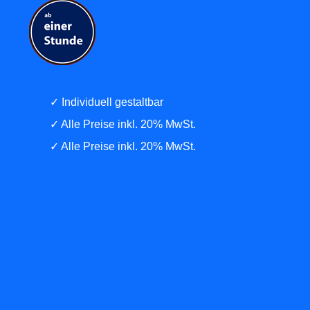
✓ Individuell gestaltbar
✓ Alle Preise inkl. 20% MwSt.
✓ Alle Preise inkl. 20% MwSt.